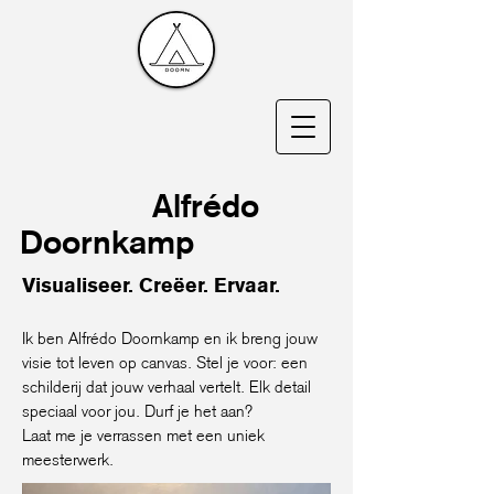
Alfrédo
Doornkamp
Visualiseer. Creëer. Ervaar.
Ik ben Alfrédo Doornkamp en ik breng jouw
visie tot leven op canvas. Stel je voor: een
schilderij dat jouw verhaal vertelt. Elk detail
speciaal voor jou. Durf je het aan?
Laat me je verrassen met een uniek
meesterwerk.