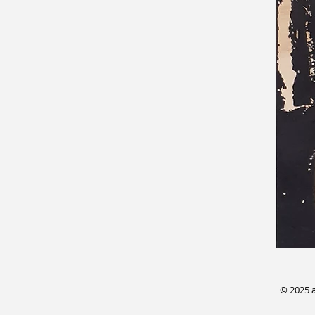
© 2025 